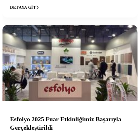
DETAYA GIT
Esfolyo 2025 Fuar Etkinliğimiz Başarıyla
Gerçekleştirildi