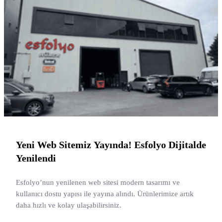
Yeni Web Sitemiz Yayında! Esfolyo Dijitalde
Yenilendi
Esfolyo’nun yenilenen web sitesi modern tasarımı ve
kullanıcı dostu yapısı ile yayına alındı. Ürünlerimize artık
daha hızlı ve kolay ulaşabilirsiniz.