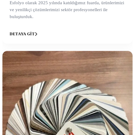
Esfolyo olarak 2025 yılında katıldığımız fuarda, ürünlerimizi
ve yenilikçi çözümlerimizi sektör profesyonelleri ile
buluşturduk.
DETAYA GIT